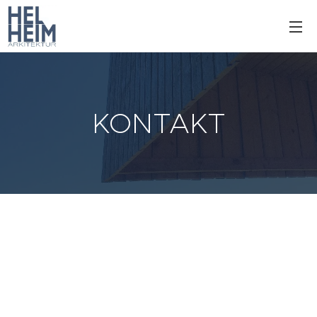
KONTAKT